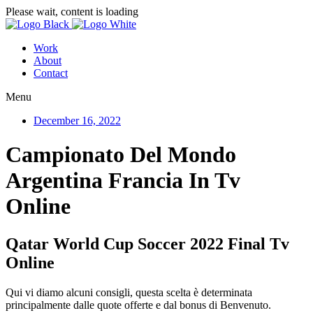
Please wait, content is loading
Work
About
Contact
Menu
December 16, 2022
Campionato Del Mondo
Argentina Francia In Tv
Online
Qatar World Cup Soccer 2022 Final Tv
Online
Qui vi diamo alcuni consigli, questa scelta è determinata
principalmente dalle quote offerte e dal bonus di Benvenuto.