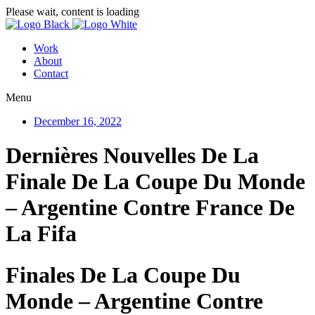
Please wait, content is loading
Work
About
Contact
Menu
December 16, 2022
Dernières Nouvelles De La
Finale De La Coupe Du Monde
– Argentine Contre France De
La Fifa
Finales De La Coupe Du
Monde – Argentine Contre