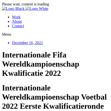
Please wait, content is loading
Work
About
Contact
Menu
December 16, 2022
Internationale Fifa
Wereldkampioenschap
Kwalificatie 2022
Internationale
Wereldkampioenschap Voetbal
2022 Eerste Kwalificatieronde