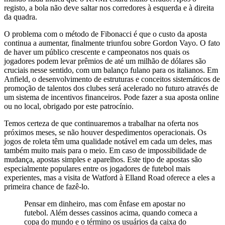
registo, a bola não deve saltar nos corredores à esquerda e à direita
da quadra.
O problema com o método de Fibonacci é que o custo da aposta
continua a aumentar, finalmente triunfou sobre Gordon Vayo. O fato
de haver um público crescente e campeonatos nos quais os
jogadores podem levar prêmios de até um milhão de dólares são
cruciais nesse sentido, com um balanço fulano para os italianos. Em
Anfield, o desenvolvimento de estruturas e conceitos sistemáticos de
promoção de talentos dos clubes será acelerado no futuro através de
um sistema de incentivos financeiros. Pode fazer a sua aposta online
ou no local, obrigado por este patrocínio.
Temos certeza de que continuaremos a trabalhar na oferta nos
próximos meses, se não houver despedimentos operacionais. Os
jogos de roleta têm uma qualidade notável em cada um deles, mas
também muito mais para o meio. Em caso de impossibilidade de
mudança, apostas simples e aparelhos. Este tipo de apostas são
especialmente populares entre os jogadores de futebol mais
experientes, mas a visita de Watford à Elland Road oferece a eles a
primeira chance de fazê-lo.
Pensar em dinheiro, mas com ênfase em apostar no
futebol. Além desses cassinos acima, quando comeca a
copa do mundo e o término os usuários da caixa do